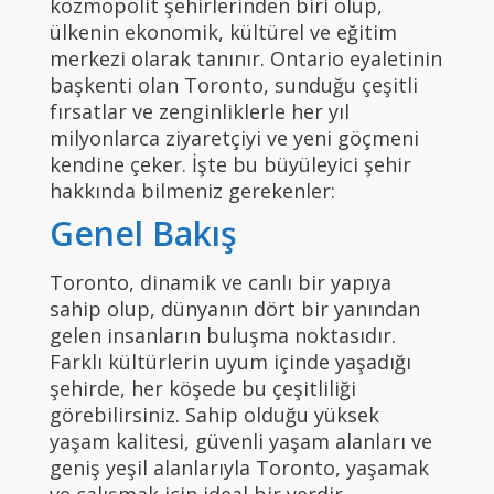
kozmopolit şehirlerinden biri olup,
ülkenin ekonomik, kültürel ve eğitim
merkezi olarak tanınır. Ontario eyaletinin
başkenti olan Toronto, sunduğu çeşitli
fırsatlar ve zenginliklerle her yıl
milyonlarca ziyaretçiyi ve yeni göçmeni
kendine çeker. İşte bu büyüleyici şehir
hakkında bilmeniz gerekenler:
Genel Bakış
Toronto, dinamik ve canlı bir yapıya
sahip olup, dünyanın dört bir yanından
gelen insanların buluşma noktasıdır.
Farklı kültürlerin uyum içinde yaşadığı
şehirde, her köşede bu çeşitliliği
görebilirsiniz. Sahip olduğu yüksek
yaşam kalitesi, güvenli yaşam alanları ve
geniş yeşil alanlarıyla Toronto, yaşamak