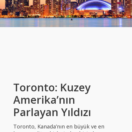
Toronto: Kuzey
Amerika’nın
Parlayan Yıldızı
Toronto, Kanada’nın en büyük ve en