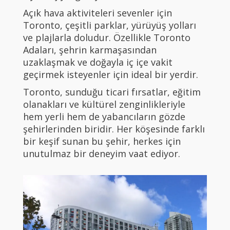
Açık hava aktiviteleri sevenler için
Toronto, çeşitli parklar, yürüyüş yolları
ve plajlarla doludur. Özellikle Toronto
Adaları, şehrin karmaşasından
uzaklaşmak ve doğayla iç içe vakit
geçirmek isteyenler için ideal bir yerdir.
Toronto, sunduğu ticari fırsatlar, eğitim
olanakları ve kültürel zenginlikleriyle
hem yerli hem de yabancıların gözde
şehirlerinden biridir. Her köşesinde farklı
bir keşif sunan bu şehir, herkes için
unutulmaz bir deneyim vaat ediyor.