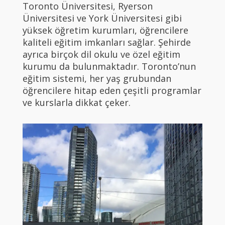
Toronto Üniversitesi, Ryerson
Üniversitesi ve York Üniversitesi gibi
yüksek öğretim kurumları, öğrencilere
kaliteli eğitim imkanları sağlar. Şehirde
ayrıca birçok dil okulu ve özel eğitim
kurumu da bulunmaktadır. Toronto’nun
eğitim sistemi, her yaş grubundan
öğrencilere hitap eden çeşitli programlar
ve kurslarla dikkat çeker.