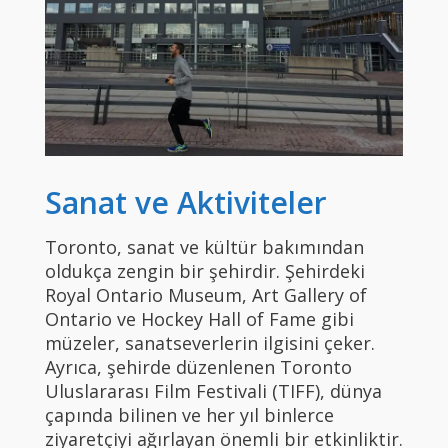
Sanat ve Aktiviteler
Toronto, sanat ve kültür bakımından
oldukça zengin bir şehirdir. Şehirdeki
Royal Ontario Museum, Art Gallery of
Ontario ve Hockey Hall of Fame gibi
müzeler, sanatseverlerin ilgisini çeker.
Ayrıca, şehirde düzenlenen Toronto
Uluslararası Film Festivali (TIFF), dünya
çapında bilinen ve her yıl binlerce
ziyaretçiyi ağırlayan önemli bir etkinliktir.