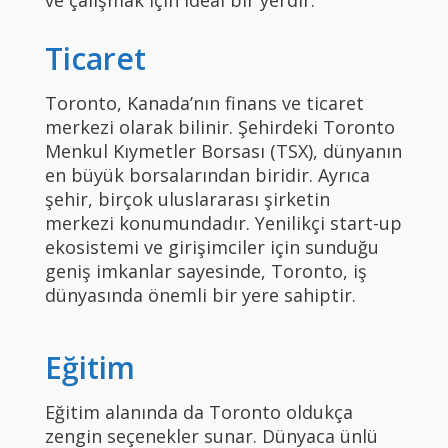
ve çalışmak için ideal bir yerdir.
Ticaret
Toronto, Kanada’nın finans ve ticaret
merkezi olarak bilinir. Şehirdeki Toronto
Menkul Kıymetler Borsası (TSX), dünyanın
en büyük borsalarından biridir. Ayrıca
şehir, birçok uluslararası şirketin
merkezi konumundadır. Yenilikçi start-up
ekosistemi ve girişimciler için sunduğu
geniş imkanlar sayesinde, Toronto, iş
dünyasında önemli bir yere sahiptir.
Eğitim
Eğitim alanında da Toronto oldukça
zengin seçenekler sunar. Dünyaca ünlü