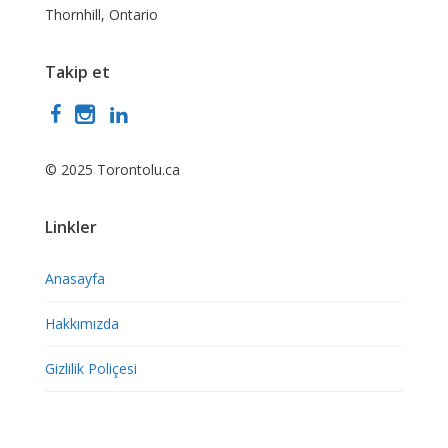
Thornhill, Ontario
Takip et
© 2025 Torontolu.ca
Linkler
Anasayfa
Hakkımızda
Gizlilik Poliçesi